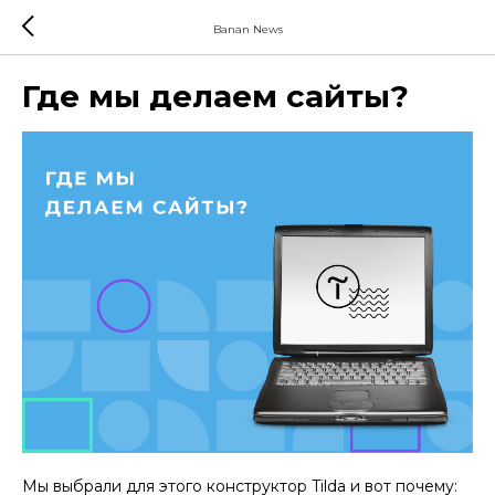
Banan News
Где мы делаем сайты?
Мы выбрали для этого конструктор Tilda и вот почему: